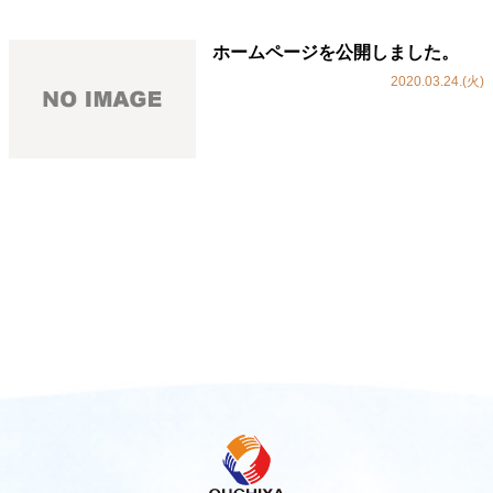
ホームページを公開しました。
2020.03.24.(火)