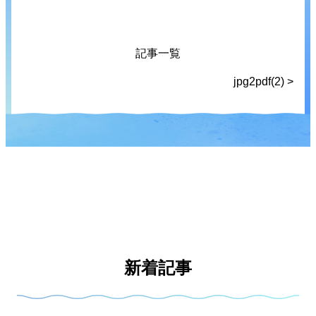
記事一覧
jpg2pdf(2) >
新着記事