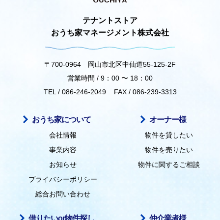
テナントストア
おうち家マネージメント株式会社
〒700-0964 岡山市北区中仙道55-125-2F
営業時間 / 9：00 〜 18：00
TEL / 086-246-2049
FAX / 086-239-3313
おうち家について
オーナー様
会社情報
物件を貸したい
事業内容
物件を売りたい
お知らせ
物件に関するご相談
プライバシーポリシー
総合お問い合わせ
借りたいor物件探し
仲介業者様